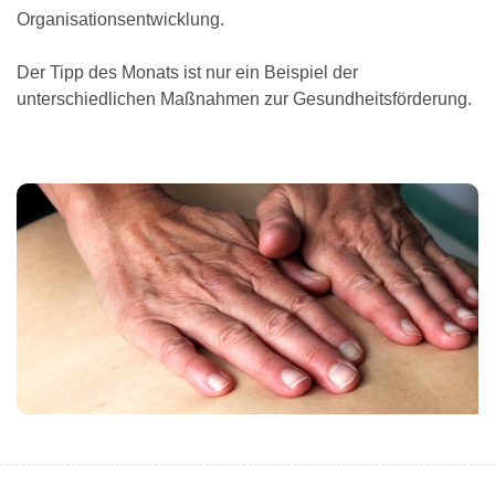
Organisationsentwicklung.
Der Tipp des Monats ist nur ein Beispiel der
unterschiedlichen Maßnahmen zur Gesundheitsförderung.