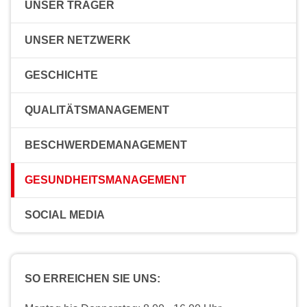
UNSER TRÄGER
UNSER NETZWERK
GESCHICHTE
QUALITÄTSMANAGEMENT
BESCHWERDEMANAGEMENT
GESUNDHEITSMANAGEMENT
SOCIAL MEDIA
SO ERREICHEN SIE UNS: