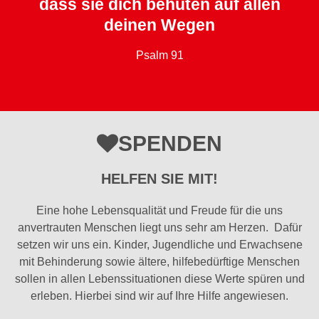
dass sie dich behüten auf allen
deinen Wegen
Psalm 91
SPENDEN
HELFEN SIE MIT!
Eine hohe Lebensqualität und Freude für die uns
anvertrauten Menschen liegt uns sehr am Herzen. Dafür
setzen wir uns ein. Kinder, Jugendliche und Erwachsene
mit Behinderung sowie ältere, hilfebedürftige Menschen
sollen in allen Lebenssituationen diese Werte spüren und
erleben. Hierbei sind wir auf Ihre Hilfe angewiesen.