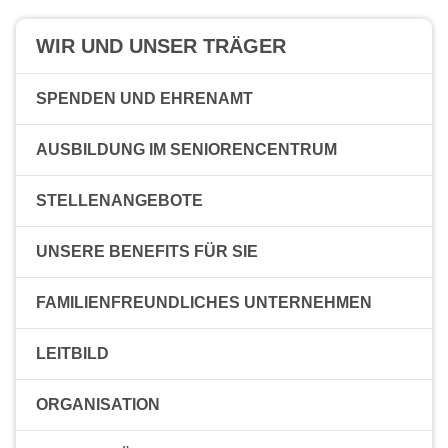
WIR UND UNSER TRÄGER
SPENDEN UND EHRENAMT
AUSBILDUNG IM SENIORENCENTRUM
STELLENANGEBOTE
UNSERE BENEFITS FÜR SIE
FAMILIENFREUNDLICHES UNTERNEHMEN
LEITBILD
ORGANISATION