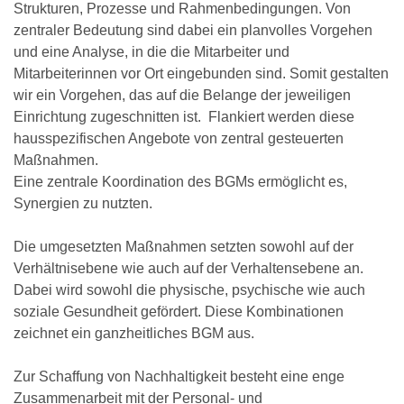
Strukturen, Prozesse und Rahmenbedingungen. Von
zentraler Bedeutung sind dabei ein planvolles Vorgehen
und eine Analyse, in die die Mitarbeiter und
Mitarbeiterinnen vor Ort eingebunden sind. Somit gestalten
wir ein Vorgehen, das auf die Belange der jeweiligen
Einrichtung zugeschnitten ist. Flankiert werden diese
hausspezifischen Angebote von zentral gesteuerten
Maßnahmen.
Eine zentrale Koordination des BGMs ermöglicht es,
Synergien zu nutzten.
Die umgesetzten Maßnahmen setzten sowohl auf der
Verhältnisebene wie auch auf der Verhaltensebene an.
Dabei wird sowohl die physische, psychische wie auch
soziale Gesundheit gefördert. Diese Kombinationen
zeichnet ein ganzheitliches BGM aus.
Zur Schaffung von Nachhaltigkeit besteht eine enge
Zusammenarbeit mit der Personal- und