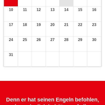
10
11
12
13
14
15
16
17
18
19
20
21
22
23
24
25
26
27
28
29
30
31
Denn er hat seinen Engeln befohlen,