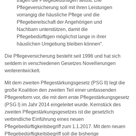
tragen die Pflegebedürftigen selbst. Die
Pflegeversicherung soll mit ihren Leistungen
vorrangig die häusliche Pflege und die
Pflegebereitschaft der Angehörigen und
Nachbarn unterstützen, damit die
Pflegebedürftigen möglichst lange in ihrer
häuslichen Umgebung bleiben können“.
Die Pflegeversicherung besteht seit 1996 und hat sich
seitdem in verschiedenen Gesetzes Novellierungen
weiterentwickelt.
Mit dem zweiten Pflegestärkungsgesetz (PSG II) legt die
große Koalition den zweiten Teil einer umfassenden
Pflegereform vor, die mit dem erste Pflegestärkungsgesetz
(PSG I) im Jahr 2014 eingeleitet wurde. Kernstück des
zweiten Pflegestärkungsgesetzes ist die gesetzlich
verbindliche Einführung eines neuen
Pflegebedürftigkeitsbegriff zum 1.1.2017. Mit dem neuen
Pflegebedürftigkeitsbegriff soll die bisherige