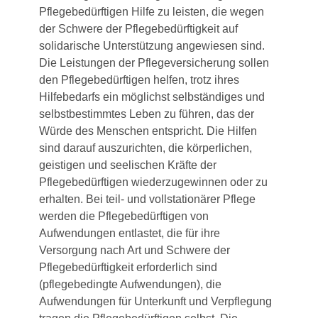
Pflegebedürftigen Hilfe zu leisten, die wegen
der Schwere der Pflegebedürftigkeit auf
solidarische Unterstützung angewiesen sind.
Die Leistungen der Pflegeversicherung sollen
den Pflegebedürftigen helfen, trotz ihres
Hilfebedarfs ein möglichst selbständiges und
selbstbestimmtes Leben zu führen, das der
Würde des Menschen entspricht. Die Hilfen
sind darauf auszurichten, die körperlichen,
geistigen und seelischen Kräfte der
Pflegebedürftigen wiederzugewinnen oder zu
erhalten. Bei teil- und vollstationärer Pflege
werden die Pflegebedürftigen von
Aufwendungen entlastet, die für ihre
Versorgung nach Art und Schwere der
Pflegebedürftigkeit erforderlich sind
(pflegebedingte Aufwendungen), die
Aufwendungen für Unterkunft und Verpflegung