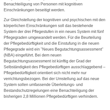
Benachteiligung von Personen mit kognitiven
Einschränkungen beseitigt werden.
Zur Gleichstellung der kognitiven und psychischen mit den
körperlichen Einschränkungen soll das bestehende
System der drei Pflegestufen in ein neues System mit fünf
Pflegegraden umgewandelt werden. Für die Beurteilung
der Pflegebedürftigkeit und die Einstufung in die neuen
Pflegegrade wird ein "Neues Begutachtungsassessment"
(NBA) eingeführt. Bei dem neuen
Begutachtungsassessment ist künftig der Grad der
Selbständigkeit des Pflegebedürftigen ausschlaggebend –
Pflegebedürftigkeit orientiert sich nicht mehr nur
verrichtungsbezogen. Bei der Umstellung auf das neue
System sollen umfassende Überleitungs- und
Bestandschutzregelungen eine Benachteiligung der
bisherigen 2,8 Millionen Pflegebedürftigen verhindern.