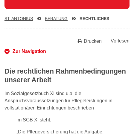
ST. ANTONIUS
BERATUNG
RECHTLICHES
Vorlesen
Drucken
Zur Navigation
Die rechtlichen Rahmenbedingungen
unserer Arbeit
Im Sozialgesetzbuch XI sind u.a. die
Anspruchsvoraussetzungen für Pflegeleistungen in
vollstationären Einrichtungen beschrieben
Im SGB XI steht:
„Die Pflegeversicherung hat die Aufgabe,