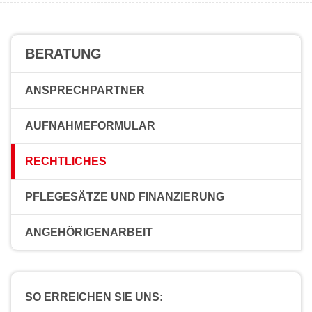
BERATUNG
ANSPRECHPARTNER
AUFNAHMEFORMULAR
RECHTLICHES
PFLEGESÄTZE UND FINANZIERUNG
ANGEHÖRIGENARBEIT
SO ERREICHEN SIE UNS: