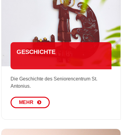
GESCHICHTE
Die Geschichte des Seniorencentrum St.
Antonius.
MEHR