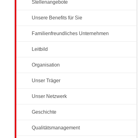
Stellenangebote
Unsere Benefits für Sie
Familienfreundliches Unternehmen
Leitbild
Organisation
Unser Träger
Unser Netzwerk
Geschichte
Qualitätsmanagement