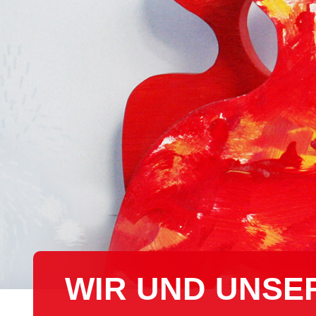
WIR UND UNSE