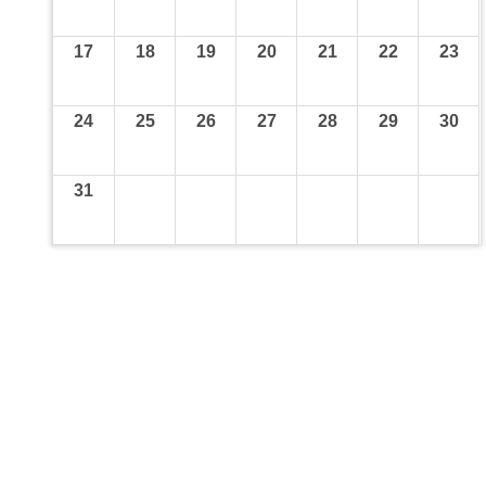
17
18
19
20
21
22
23
24
25
26
27
28
29
30
31