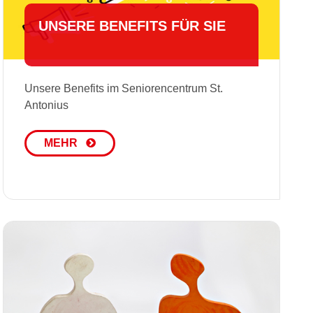
UNSERE BENEFITS FÜR SIE
Unsere Benefits im Seniorencentrum St.
Antonius
MEHR