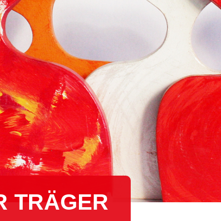
R TRÄGER