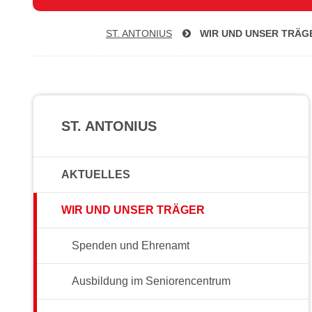
ST. ANTONIUS
WIR UND UNSER TRÄG
ST. ANTONIUS
AKTUELLES
WIR UND UNSER TRÄGER
Spenden und Ehrenamt
Ausbildung im Seniorencentrum