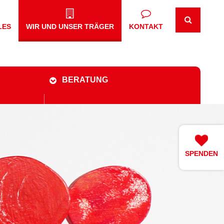
LES
WIR UND UNSER TRÄGER
KONTAKT
BERATUNG
SPENDEN