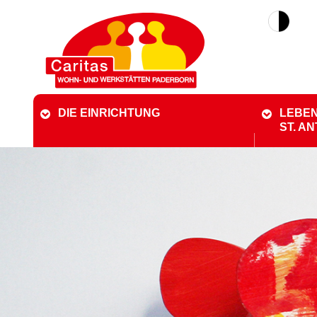
DIE EINRICHTUNG
LEBEN
ST. A