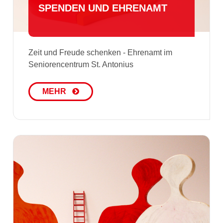
SPENDEN UND EHRENAMT
Zeit und Freude schenken - Ehrenamt im
Seniorencentrum St. Antonius
MEHR