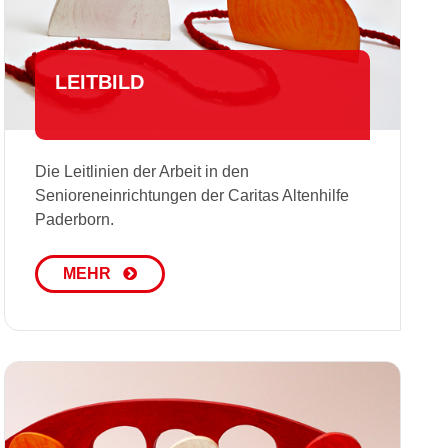
LEITBILD
Die Leitlinien der Arbeit in den
Senioreneinrichtungen der Caritas Altenhilfe
Paderborn.
MEHR