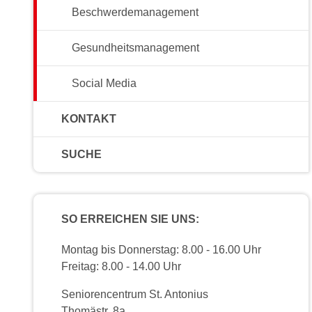
Beschwerdemanagement
Gesundheitsmanagement
Social Media
KONTAKT
SUCHE
SO ERREICHEN SIE UNS:
Montag bis Donnerstag: 8.00 - 16.00 Uhr
Freitag: 8.00 - 14.00 Uhr
Seniorencentrum St. Antonius
Thomästr. 8a