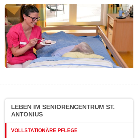
LEBEN IM SENIORENCENTRUM ST.
ANTONIUS
VOLLSTATIONÄRE PFLEGE