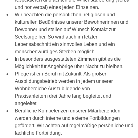
und nonverbal) eines jeden Einzelnen.
Wir beachten die persönlichen, religiösen und
kulturellen Bedürfnisse unserer Bewohnerinnen und
Bewohner und stellen auf Wunsch Kontakt zur
Seelsorge her. So wird auch im letzten
Lebensabschnitt ein sinnvolles Leben und ein
menschenwürdiges Sterben möglich.
In besonders ausgestatteten Zimmern gibt es die
Möglichkeit für Angehörige über Nacht zu bleiben.
Pflege ist ein Beruf mit Zukunft. Als großer
Ausbildungsbetrieb werden in jedem unserer
Wohnbereiche Auszubildende von
Praxisanleitern drei Jahre lang begleitet und
angeleitet.
Berufliche Kompetenzen unserer Mitarbeitenden
werden durch interne und externe Fortbildungen
gefördert. Wir achten auf regelmäßige persönliche und
fachliche Fortbildung.