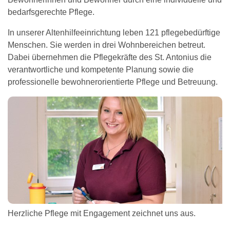
bedarfsgerechte Pflege.
In unserer Altenhilfeeinrichtung leben 121 pflegebedürftige
Menschen. Sie werden in drei Wohnbereichen betreut.
Dabei übernehmen die Pflegekräfte des St. Antonius die
verantwortliche und kompetente Planung sowie die
professionelle bewohnerorientierte Pflege und Betreuung.
Herzliche Pflege mit Engagement zeichnet uns aus.