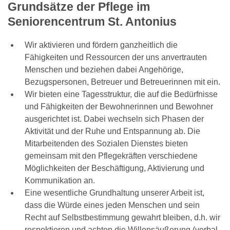
Grundsätze der Pflege im
Seniorencentrum St. Antonius
Wir aktivieren und fördern ganzheitlich die
Fähigkeiten und Ressourcen der uns anvertrauten
Menschen und beziehen dabei Angehörige,
Bezugspersonen, Betreuer und Betreuerinnen mit ein.
Wir bieten eine Tagesstruktur, die auf die Bedürfnisse
und Fähigkeiten der Bewohnerinnen und Bewohner
ausgerichtet ist. Dabei wechseln sich Phasen der
Aktivität und der Ruhe und Entspannung ab. Die
Mitarbeitenden des Sozialen Dienstes bieten
gemeinsam mit den Pflegekräften verschiedene
Möglichkeiten der Beschäftigung, Aktivierung und
Kommunikation an.
Eine wesentliche Grundhaltung unserer Arbeit ist,
dass die Würde eines jeden Menschen und sein
Recht auf Selbstbestimmung gewahrt bleiben, d.h. wir
respektieren und achten die Willensäußerung (verbal