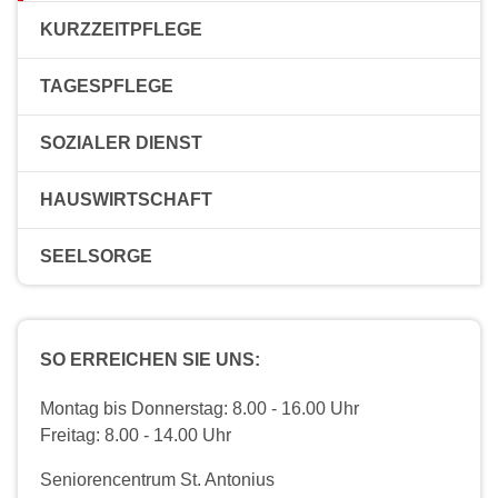
KURZZEITPFLEGE
TAGESPFLEGE
SOZIALER DIENST
HAUSWIRTSCHAFT
SEELSORGE
SO ERREICHEN SIE UNS:
Montag bis Donnerstag: 8.00 - 16.00 Uhr
Freitag: 8.00 - 14.00 Uhr
Seniorencentrum St. Antonius