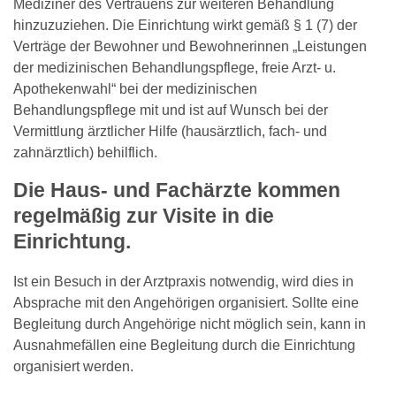
Mediziner des Vertrauens zur weiteren Behandlung
hinzuzuziehen. Die Einrichtung wirkt gemäß § 1 (7) der
Verträge der Bewohner und Bewohnerinnen „Leistungen
der medizinischen Behandlungspflege, freie Arzt- u.
Apothekenwahl“ bei der medizinischen
Behandlungspflege mit und ist auf Wunsch bei der
Vermittlung ärztlicher Hilfe (hausärztlich, fach- und
zahnärztlich) behilflich.
Die Haus- und Fachärzte kommen
regelmäßig zur Visite in die
Einrichtung.
Ist ein Besuch in der Arztpraxis notwendig, wird dies in
Absprache mit den Angehörigen organisiert. Sollte eine
Begleitung durch Angehörige nicht möglich sein, kann in
Ausnahmefällen eine Begleitung durch die Einrichtung
organisiert werden.