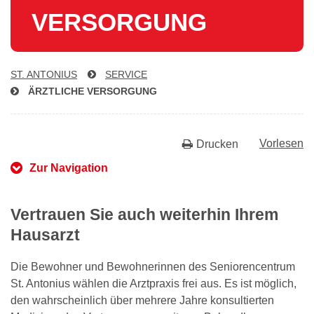
VERSORGUNG
ST. ANTONIUS
SERVICE
ÄRZTLICHE VERSORGUNG
Vorlesen
Drucken
Zur Navigation
Vertrauen Sie auch weiterhin Ihrem
Hausarzt
Die Bewohner und Bewohnerinnen des Seniorencentrum
St. Antonius wählen die Arztpraxis frei aus. Es ist möglich,
den wahrscheinlich über mehrere Jahre konsultierten