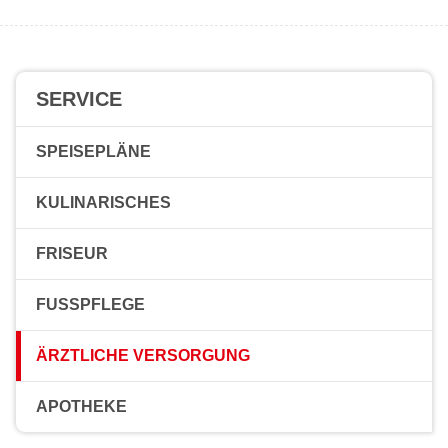
SERVICE
SPEISEPLÄNE
KULINARISCHES
FRISEUR
FUSSPFLEGE
ÄRZTLICHE VERSORGUNG
APOTHEKE