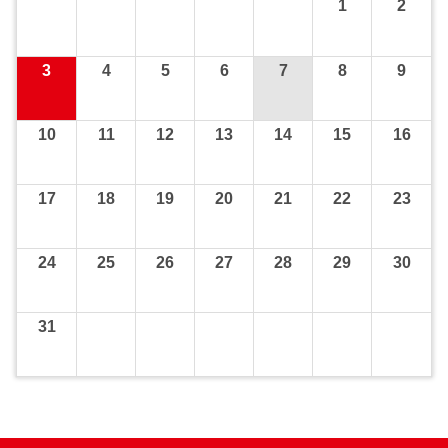
1
2
3
4
5
6
7
8
9
10
11
12
13
14
15
16
17
18
19
20
21
22
23
24
25
26
27
28
29
30
31