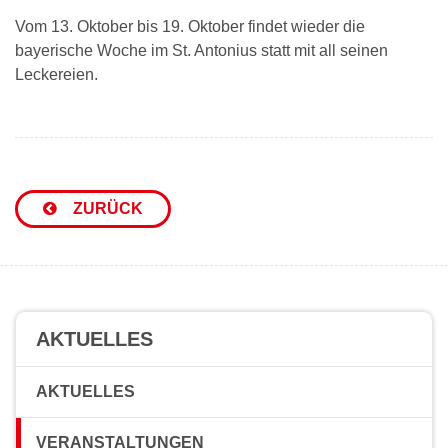
Vom 13. Oktober bis 19. Oktober findet wieder die
bayerische Woche im St. Antonius statt mit all seinen
Leckereien.
ZURÜCK
AKTUELLES
AKTUELLES
VERANSTALTUNGEN