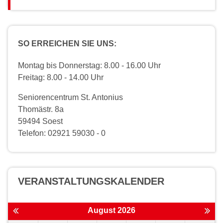
SO ERREICHEN SIE UNS:
Montag bis Donnerstag: 8.00 - 16.00 Uhr
Freitag: 8.00 - 14.00 Uhr
Seniorencentrum St. Antonius
Thomästr. 8a
59494 Soest
Telefon: 02921 59030 - 0
VERANSTALTUNGS­KALENDER
August 2026