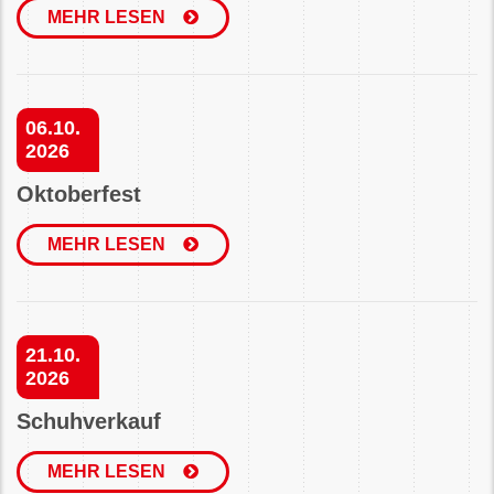
MEHR LESEN
06.10.
2026
Oktoberfest
MEHR LESEN
21.10.
2026
Schuhverkauf
MEHR LESEN