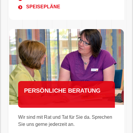
SPEISEPLÄNE
PERSÖNLICHE BERATUNG
Wir sind mit Rat und Tat für Sie da. Sprechen
Sie uns gerne jederzeit an.