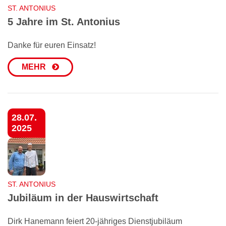
ST. ANTONIUS
5 Jahre im St. Antonius
Danke für euren Einsatz!
MEHR
28.07.
2025
ST. ANTONIUS
Jubiläum in der Hauswirtschaft
Dirk Hanemann feiert 20-jähriges Dienstjubiläum