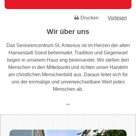
Drucken
Vorlesen
Wir über uns
Das Seniorencentrum St. Antonius ist im Herzen der alten
Hansestadt Soest beheimatet. Tradition und Gegenwart
liegen in unserem Haus eng beieinander. Wir stellen den
Menschen in den Mittelpunkt und richten unser Handeln
am christlichen Menschenbild aus. Daraus leitet sich für
uns der einmalige und unverwechselbare Wert jedes
Menschen ab.
..