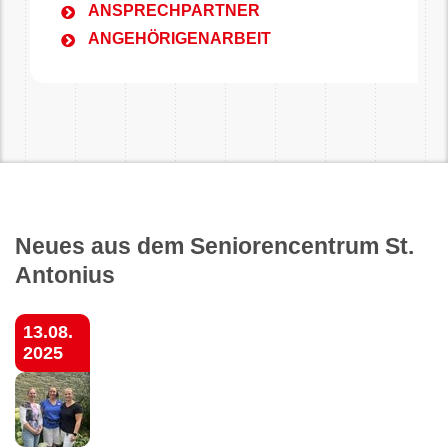
ANSPRECHPARTNER
ANGEHÖRIGENARBEIT
Neues aus dem Seniorencentrum St.
Antonius
13.08.
2025