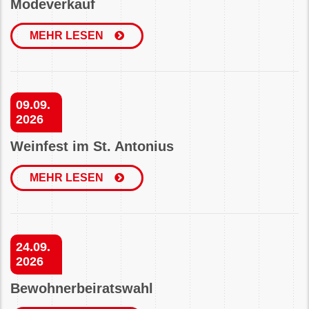
Modeverkauf
MEHR LESEN
09.09.
2026
Weinfest im St. Antonius
MEHR LESEN
24.09.
2026
Bewohnerbeiratswahl