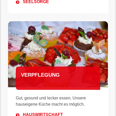
SEELSORGE
VERPFLEGUNG
Gut, gesund und lecker essen. Unsere
hauseigene Küche macht es möglich.
HAUSWIRTSCHAFT