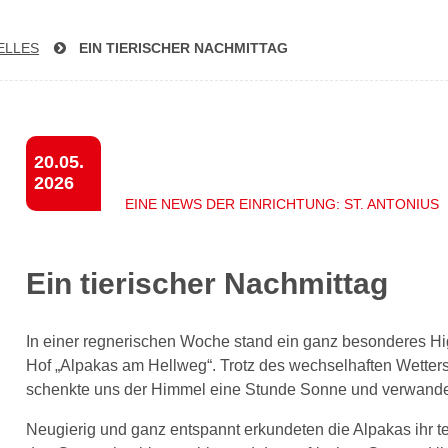
ELLES
EIN TIERISCHER NACHMITTAG
20.05.
2026
EINE NEWS DER EINRICHTUNG: ST. ANTONIUS
Ein tierischer Nachmittag
In einer regnerischen Woche stand ein ganz besonderes H
Hof „Alpakas am Hellweg“. Trotz des wechselhaften Wetters
schenkte uns der Himmel eine Stunde Sonne und verwandelt
Neugierig und ganz entspannt erkundeten die Alpakas ihr 