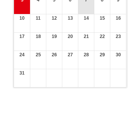
10
11
12
13
14
15
16
17
18
19
20
21
22
23
24
25
26
27
28
29
30
31