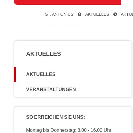
ST. ANTONIUS
AKTUELLES
AKTU
AKTUELLES
AKTUELLES
VERANSTALTUNGEN
SO ERREICHEN SIE UNS:
Montag bis Donnerstag: 8.00 - 16.00 Uhr