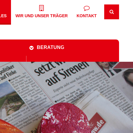
LES
WIR UND UNSER TRÄGER
KONTAKT
BERATUNG