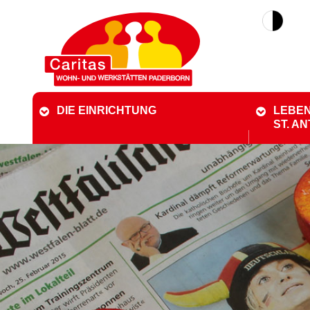
DIE EINRICHTUNG
LEBEN
ST. A