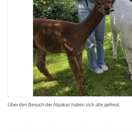
Über den Besuch der Alpakas haben sich alle gefreut.