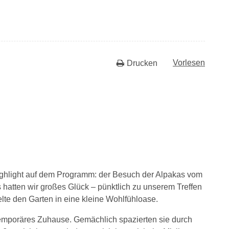
Vorlesen
Drucken
ighlight auf dem Programm: der Besuch der Alpakas vom
 hatten wir großes Glück – pünktlich zu unserem Treffen
e den Garten in eine kleine Wohlfühloase.
temporäres Zuhause. Gemächlich spazierten sie durch