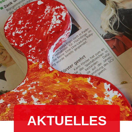
AKTUELLES