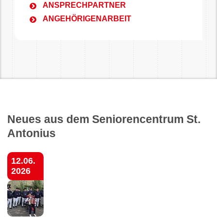
ANSPRECHPARTNER
ANGEHÖRIGENARBEIT
Neues aus dem Seniorencentrum St.
Antonius
12.06.
2026