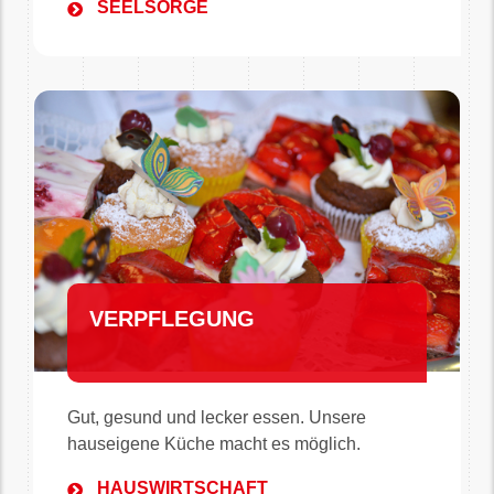
SEELSORGE
VERPFLEGUNG
Gut, gesund und lecker essen. Unsere
hauseigene Küche macht es möglich.
HAUSWIRTSCHAFT