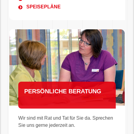
SPEISEPLÄNE
PERSÖNLICHE BERATUNG
Wir sind mit Rat und Tat für Sie da. Sprechen
Sie uns gerne jederzeit an.