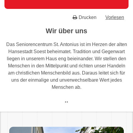
Drucken
Vorlesen
Wir über uns
Das Seniorencentrum St. Antonius ist im Herzen der alten
Hansestadt Soest beheimatet. Tradition und Gegenwart
liegen in unserem Haus eng beieinander. Wir stellen den
Menschen in den Mittelpunkt und richten unser Handeln
am christlichen Menschenbild aus. Daraus leitet sich für
uns der einmalige und unverwechselbare Wert jedes
Menschen ab.
..