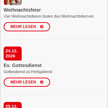
Weihnachtsfeier
Vier Weihnachtsfeiern läuten das Weihnachtsfest ein
MEHR LESEN
24.12.
2026
Ev. Gottesdienst
Gottesdienst zu Heiligabend
MEHR LESEN
25.12.