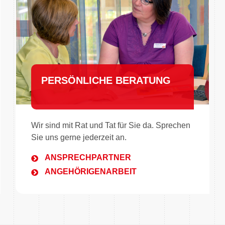
PERSÖNLICHE BERATUNG
Wir sind mit Rat und Tat für Sie da. Sprechen
Sie uns gerne jederzeit an.
ANSPRECHPARTNER
ANGEHÖRIGENARBEIT