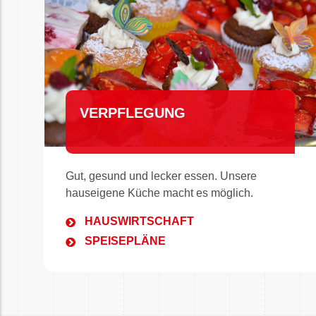
VERPFLEGUNG
Gut, gesund und lecker essen. Unsere
hauseigene Küche macht es möglich.
HAUSWIRTSCHAFT
SPEISEPLÄNE