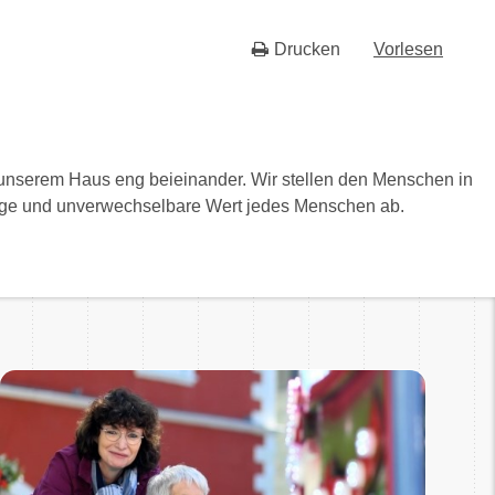
Drucken
Vorlesen
n unserem Haus eng beieinander. Wir stellen den Menschen in
alige und unverwechselbare Wert jedes Menschen ab.