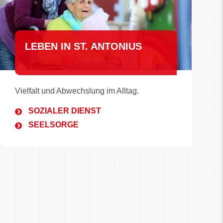
LEBEN IN ST. ANTONIUS
Vielfalt und Abwechslung im Alltag.
SOZIALER DIENST
SEELSORGE