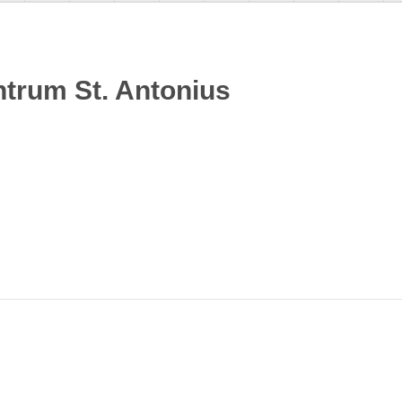
trum St. Antonius