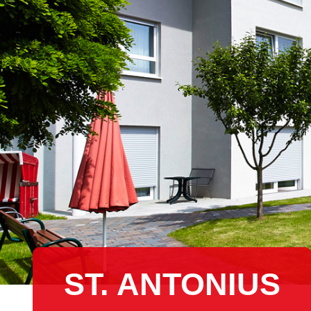
ST. ANTONIUS