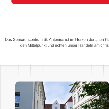
Das Seniorencentrum St. Antonius ist im Herzen der alten H
den Mittelpunkt und richten unser Handeln am chri